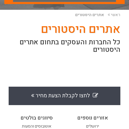
ראשי
אתרים היסטורים
אתרים היסטורים
כל החברות והעסקים בתחום אתרים
היסטורים
לחצו לקבלת הצעת מחיר
אזורים נוספים
סיווגים בולטים
ירושלים
אוטובוסים והסעות