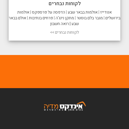
לקוחות נבחרים
אנודייז
|
אולמות בבאר שבע
|
הדפסה על פרספקס
|
אולמות
בירושלים
|
מגבר בלם בוסטר
|
מתקן נינג'ה
|
פרחים בנתיבות
|
אולם בבאר
שבע |
רואה חשבון
לקוחות נבחרים >>