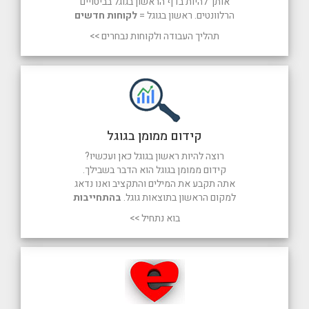
אותך להיות בדף הראשון בגוגל בביטויים
הרלוונטים. ראשון בגוגל =
לקוחות חדשים
תהליך העבודה ולקוחות נבחרים >>
קידום ממומן בגוגל
רוצה להיות ראשון בגוגל כאן ועכשיו?
קידום ממומן בגוגל הוא הדבר בשבילך.
אתה תקבע את המילים והתקציב ואנו נדאג
למקום הראשון בתוצאות גוגל.
בהתחייבות
בוא נתחיל >>