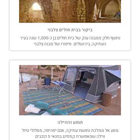
ביקור בבית חולים צלבני
נחשף חלק ממבנה ענק של בית חולים בן כ-1,000 שנה בעיר
העתיקה, בירושלים. סיפורו של מבנה צלבני
תמנע והווילה
מסע אל ממלכת נחושת עתיקה, אגם יפהיפה, מסלולי טיול
ווילה שמאפשרת קמפינג בתנאי 5 כוכבים