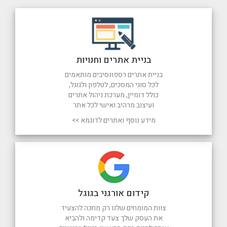
בניית אתרים וחנויות
בניית אתרים רספונסיבים מותאמים
לכל סוגי המסכים, לטלפון ולגוגל,
כולל דומיין, מערכת ניהול אתרים
ועיצוב מרהיב ואישי לכל אתר
מידע נוסף ואתרים לדוגמא >>
קידום אורגני בגוגל
צוות המומחים שלנו רק מחכה להצעיד
את העסק שלך צעד קדימה ולהביא