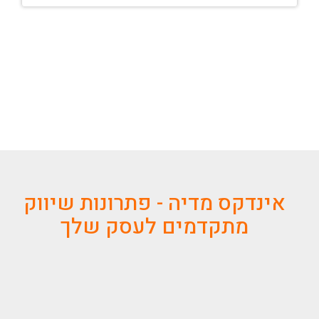
אינדקס מדיה - פתרונות שיווק
מתקדמים לעסק שלך