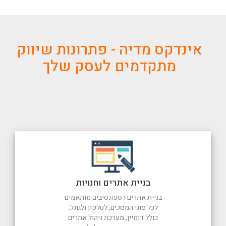
אינדקס מדיה - פתרונות שיווק
מתקדמים לעסק שלך
בניית אתרים וחנויות
בניית אתרים רספונסיבים מותאמים
לכל סוגי המסכים, לטלפון ולגוגל,
כולל דומיין, מערכת ניהול אתרים